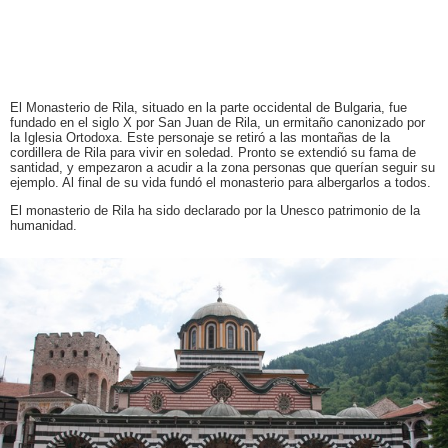
El Monasterio de Rila, situado en la parte occidental de Bulgaria, fue
fundado en el siglo X por San Juan de Rila, un ermitaño canonizado por
la Iglesia Ortodoxa. Este personaje se retiró a las montañas de la
cordillera de Rila para vivir en soledad. Pronto se extendió su fama de
santidad, y empezaron a acudir a la zona personas que querían seguir su
ejemplo. Al final de su vida fundó el monasterio para albergarlos a todos.
El monasterio de Rila ha sido declarado por la Unesco patrimonio de la
humanidad.