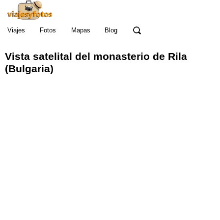
Viajes
Fotos
Mapas
Blog
Vista satelital del monasterio de Rila
(Bulgaria)