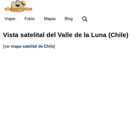
Viajes
Fotos
Mapas
Blog
Vista satelital del Valle de la Luna (Chile)
[ver
mapa satelital de Chile
]