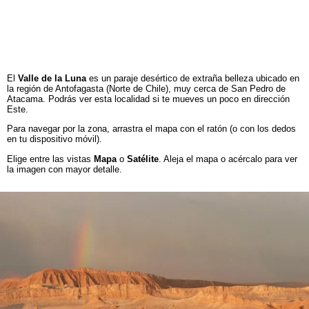
El
Valle de la Luna
es un paraje desértico de extraña belleza ubicado en
la región de Antofagasta (Norte de Chile), muy cerca de San Pedro de
Atacama. Podrás ver esta localidad si te mueves un poco en dirección
Este.
Para navegar por la zona, arrastra el mapa con el ratón (o con los dedos
en tu dispositivo móvil).
Elige entre las vistas
Mapa
o
Satélite
. Aleja el mapa o acércalo para ver
la imagen con mayor detalle.