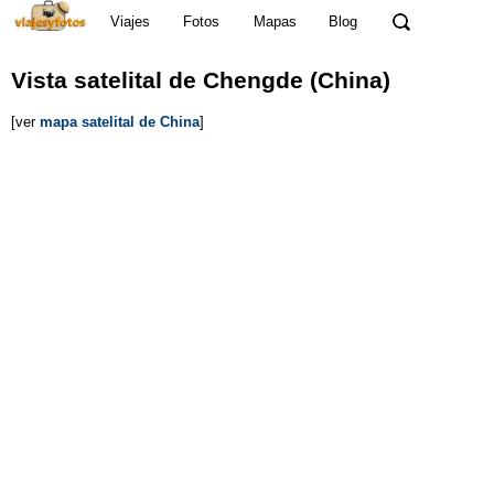
Viajes
Fotos
Mapas
Blog
Vista satelital de Chengde (China)
[ver
mapa satelital de China
]