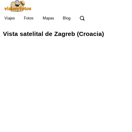
Viajes
Fotos
Mapas
Blog
Vista satelital
de
Zagreb (Croacia)