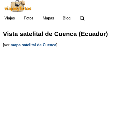
Viajes
Fotos
Mapas
Blog
Vista satelital de Cuenca (Ecuador)
[ver
mapa satelital de Cuenca
]