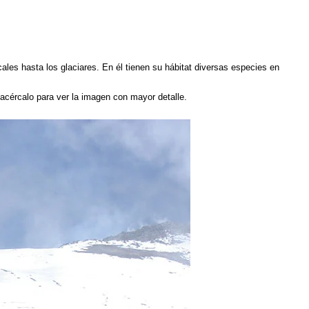
es hasta los glaciares. En él tienen su hábitat diversas especies en
 acércalo para ver la imagen con mayor detalle.