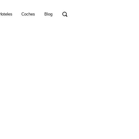
Hoteles
Coches
Blog