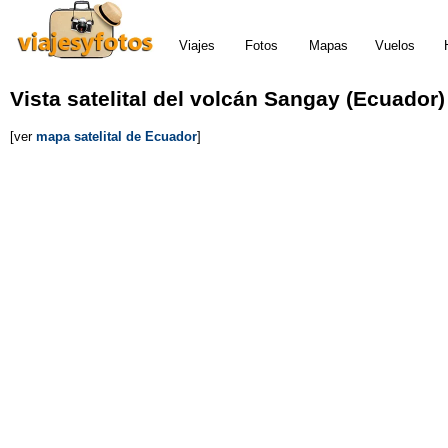
Viajes
Fotos
Mapas
Vuelos
Vista satelital del volcán Sangay (Ecuador)
[ver
mapa satelital de Ecuador
]