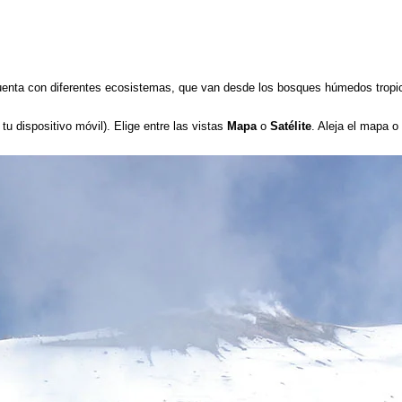
enta con diferentes ecosistemas, que van desde los bosques húmedos tropical
tu dispositivo móvil). Elige entre las vistas
Mapa
o
Satélite
. Aleja el mapa o