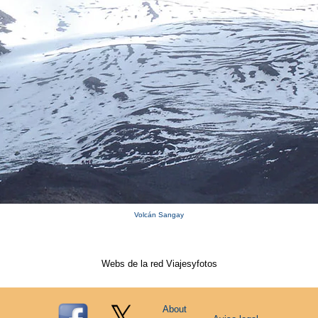
Volcán Sangay
Webs de la red Viajesyfotos
About