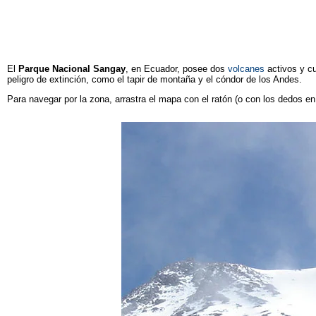
El
Parque Nacional Sangay
, en Ecuador, posee dos
volcanes
activos y cu
peligro de extinción, como el tapir de montaña y el cóndor de los Andes.
Para navegar por la zona, arrastra el mapa con el ratón (o con los dedos en 