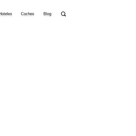
Hoteles
Coches
Blog