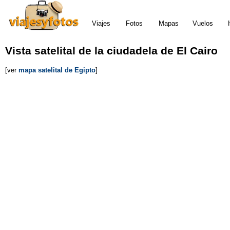
Viajes
Fotos
Mapas
Vuelos
Vista satelital de la ciudadela de El Cairo
[ver
mapa satelital de Egipto
]