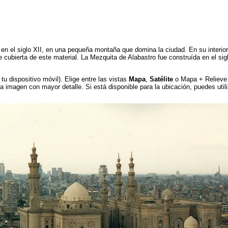
, en el siglo XII, en una pequeña montaña que domina la ciudad. En su interi
 cubierta de este material. La Mezquita de Alabastro fue construída en el si
tu dispositivo móvil). Elige entre las vistas
Mapa
,
Satélite
o Mapa + Relieve (
la imagen con mayor detalle. Si está disponible para la ubicación, puedes util