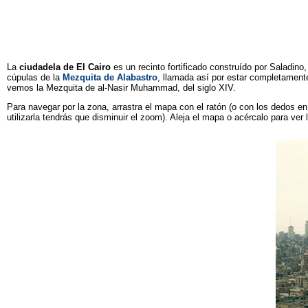
La
ciudadela de El Cairo
es un recinto fortificado construído por Saladino
cúpulas de la
Mezquita de Alabastro
, llamada así por estar completamente
vemos la Mezquita de al-Nasir Muhammad, del siglo XIV.
Para navegar por la zona, arrastra el mapa con el ratón (o con los dedos en 
utilizarla tendrás que disminuir el zoom). Aleja el mapa o acércalo para ver 