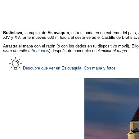
Bratislava
, la capital de
Eslovaquia
, está situada en un extremo del país, 
XIV y XV. Si te mueves 600 m hacia el oeste verás el Castillo de Bratislava
Arrastra el mapa con el ratón (o con los dedos en tu dispositivo móvil). Elig
vista de calle
(
street view
) después de hacer clic en
Ampliar el mapa
.
Descubre qué ver en Eslovaquia. Con mapa y fotos