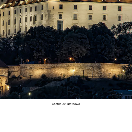
Castillo de Bratislava