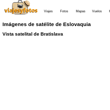
Viajes
Fotos
Mapas
Vuelos
Imágenes de satélite de Eslovaquia
Vista satelital de Bratislava