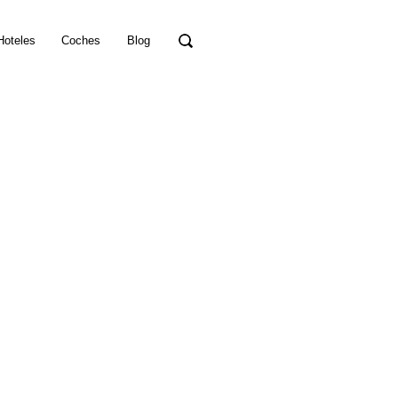
Hoteles
Coches
Blog