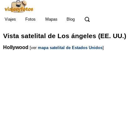
Viajes
Fotos
Mapas
Blog
Vista satelital de Los ángeles (EE. UU.)
Hollywood
[ver
mapa satelital de Estados Unidos
]