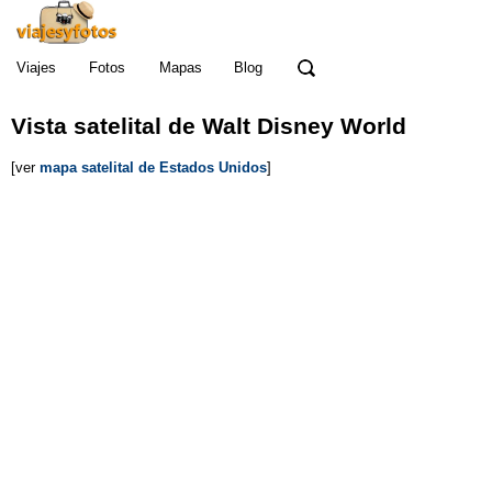
Viajes
Fotos
Mapas
Blog
Vista satelital de Walt Disney World
[ver
mapa satelital de Estados Unidos
]