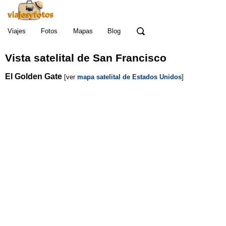
Viajes
Fotos
Mapas
Blog
Vista satelital
de
San Francisco
El Golden Gate
[ver
mapa satelital de Estados Unidos
]