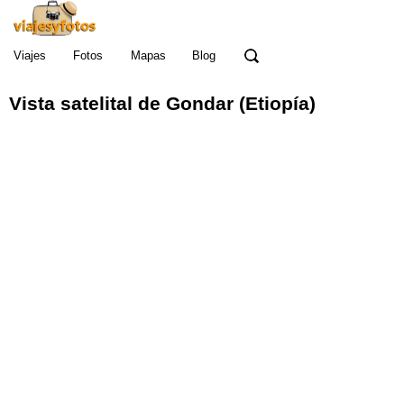
Viajes
Fotos
Mapas
Blog
Vista satelital de Gondar (Etiopía)