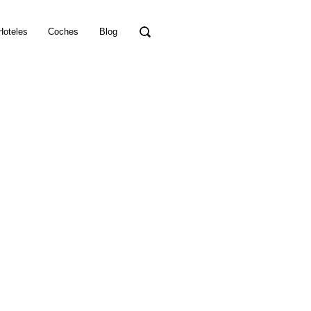
Hoteles
Coches
Blog