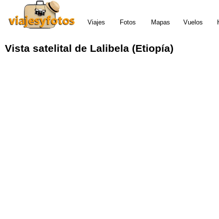
Viajes
Fotos
Mapas
Vuelos
Vista satelital de Lalibela (Etiopía)