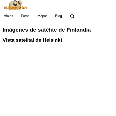
Viajes
Fotos
Mapas
Blog
Imágenes de satélite de Finlandia
Vista satelital de Helsinki