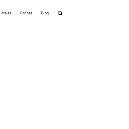
Hoteles
Coches
Blog