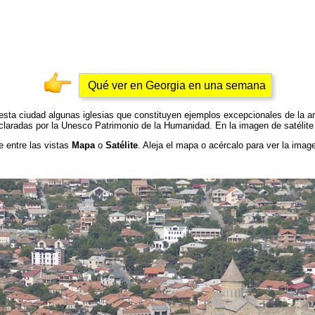
Qué ver en Georgia en una semana
sta ciudad algunas iglesias que constituyen ejemplos excepcionales de la arqu
 declaradas por la Unesco Patrimonio de la Humanidad. En la imagen de satélit
e entre las vistas
Mapa
o
Satélite
. Aleja el mapa o acércalo para ver la image