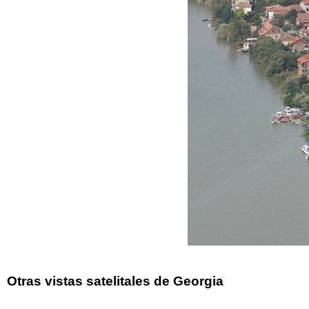
Otras vistas satelitales de Georgia