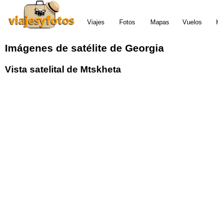
Viajes
Fotos
Mapas
Vuelos
Imágenes de satélite de Georgia
Vista satelital de Mtskheta