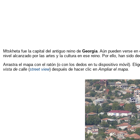
Mtskheta fue la capital del antiguo reino de
Georgia
. Aún pueden verse en e
nivel alcanzado por las artes y la cultura en ese reino. Por ello, han sido
Arrastra el mapa con el ratón (o con los dedos en tu dispositivo móvil). Elig
vista de calle
(
street view
) después de hacer clic en
Ampliar el mapa
.