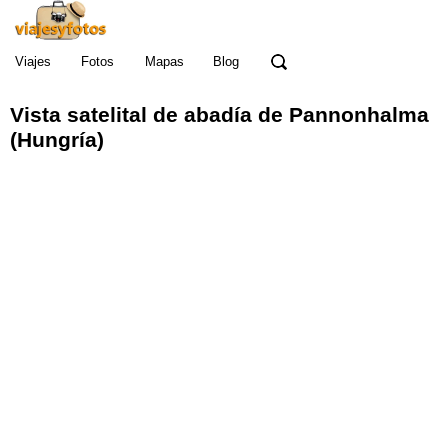
Viajes
Fotos
Mapas
Blog
Vista satelital de abadía de Pannonhalma
(Hungría)