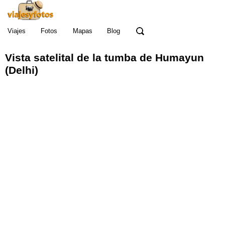
Viajes
Fotos
Mapas
Blog
Vista satelital de la tumba de Humayun
(Delhi)