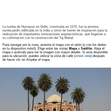
La tumba de Humayun en Delhi, construida en 1570, fue la primera
tumba-jardín edificada en la India y sirvió de fuente de inspiración para la
realización de importantes innovaciones arquitectónicas, que llegarían a
su culminación con la construcción del Taj Mahal.
Para navegar por la zona, arrastra el mapa con el ratón (o con los dedos
en tu dispositivo móvil). Elige entre las vistas
Mapa
o
Satélite
. Aleja el
mapa o acércalo para ver la imagen con mayor detalle. Si está disponible
para la ubicación, puedes utilizar la
vista de calle
(
street view
) después
de hacer clic en
Ampliar el mapa
.