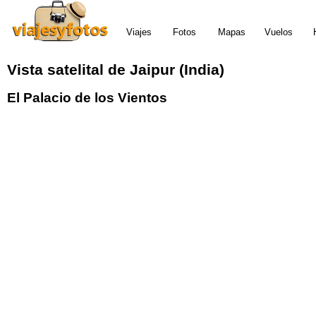
Viajes
Fotos
Mapas
Vuelos
Vista satelital de Jaipur (India)
El Palacio de los Vientos