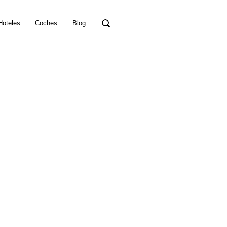
Hoteles
Coches
Blog