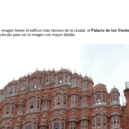
la imagen tienes el edificio más famoso de la ciudad, el
Palacio de los Vient
acércalo para ver la imagen con mayor detalle.