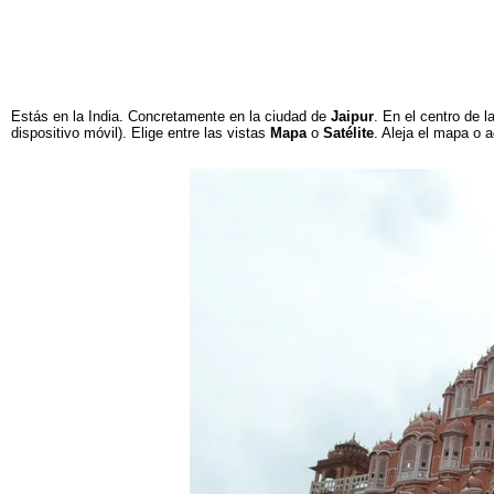
Estás en la India. Concretamente en la ciudad de
Jaipur
. En el centro de 
dispositivo móvil). Elige entre las vistas
Mapa
o
Satélite
. Aleja el mapa o 