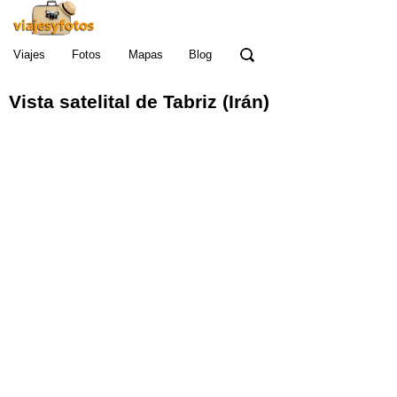
Viajes
Fotos
Mapas
Blog
Vista satelital de Tabriz (Irán)