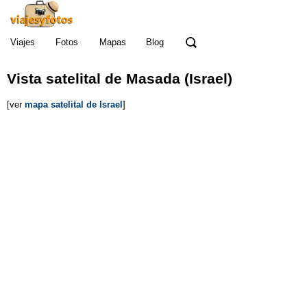
Viajes
Fotos
Mapas
Blog
Vista satelital de Masada (Israel)
[ver
mapa satelital de Israel
]