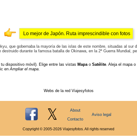
Lo mejor de Japón. Ruta imprescindible con fotos
kyu, que gobernaba la mayoría de las islas de este nombre, situadas al sur d
destruido durante la famosa batalla de Okinawa, en la 2ª Guerra Mundial, pero 
tu dispositivo móvil). Elige entre las vistas
Mapa
o
Satélite
. Aleja el mapa o
lic en
Ampliar el mapa
.
Webs de la red Viajesyfotos
About
Aviso legal
Contacto
Copyright © 2005-
2026
Viajesyfotos. All rights reserved