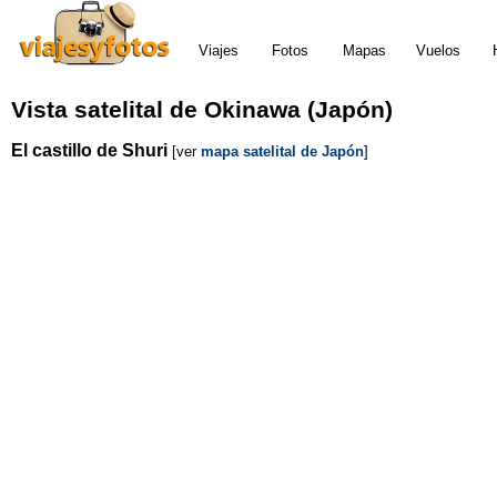
Viajes
Fotos
Mapas
Vuelos
Vista satelital de Okinawa (Japón)
El castillo de Shuri
[ver
mapa satelital de Japón
]