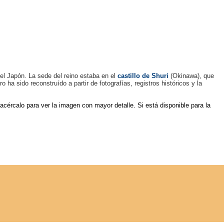
el Japón. La sede del reino estaba en el
castillo de Shuri
(Okinawa), que
ha sido reconstruído a partir de fotografías, registros históricos y la
 acércalo para ver la imagen con mayor detalle. Si está disponible para la