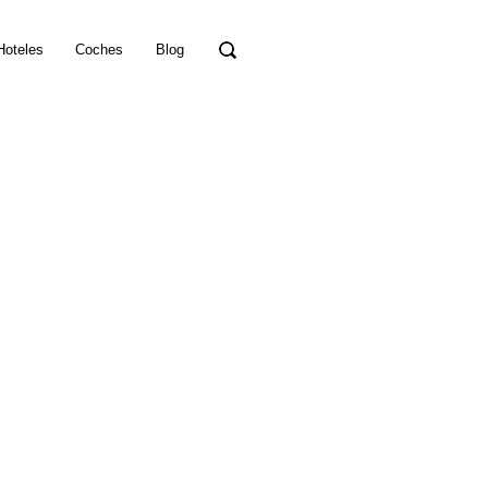
Hoteles
Coches
Blog