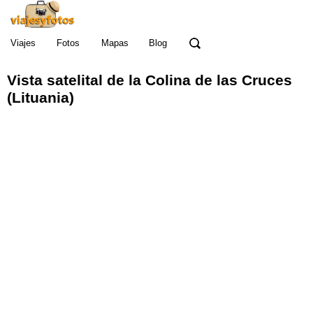
Viajes
Fotos
Mapas
Blog
Vista satelital de la Colina de las Cruces
(Lituania)