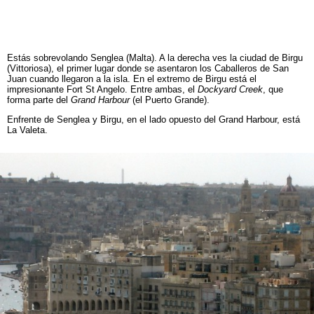
Estás sobrevolando
Senglea (Malta). A la derecha ves la ciudad de Birgu
(Vittoriosa), el primer lugar donde se asentaron los Caballeros de San
Juan cuando llegaron a la isla. En el extremo de Birgu está el
impresionante Fort St Angelo. Entre ambas, el
Dockyard Creek
, que
forma parte del
Grand Harbour
(el Puerto Grande).
Enfrente de Senglea y Birgu, en el lado opuesto del Grand Harbour, está
La Valeta.