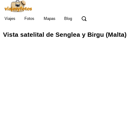
Viajes
Fotos
Mapas
Blog
Vista satelital
de
Senglea y Birgu (Malta)