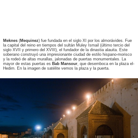
Meknes
(
Mequinez
) fue fundada en el siglo XI por los almorávides. Fue
la capital del reino en tiempos del sultán Muley Ismail (último tercio del
siglo XVII y primero del XVIII), el fundador de la dinastia alauita. Este
soberano construyó una impresionante ciudad de estilo hispano-morisco
y la rodeó de altas murallas, jalonadas de puertas monumentales. La
mayor de estas puertas es
Bab Mansour
, que desemboca en la plaza el-
Hedim. En la imagen de satélite vemos la plaza y la puerta.