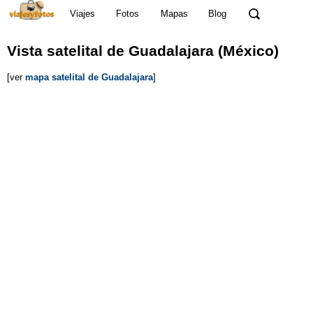
Viajes
Fotos
Mapas
Blog
Vista satelital de Guadalajara (México)
[ver
mapa satelital de Guadalajara
]