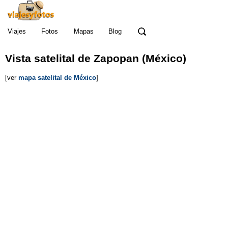
Viajes
Fotos
Mapas
Blog
Vista satelital de Zapopan (México)
[ver
mapa satelital de México
]