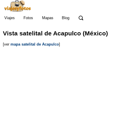
Viajes
Fotos
Mapas
Blog
Vista satelital de Acapulco (México)
[ver
mapa satelital de Acapulco
]