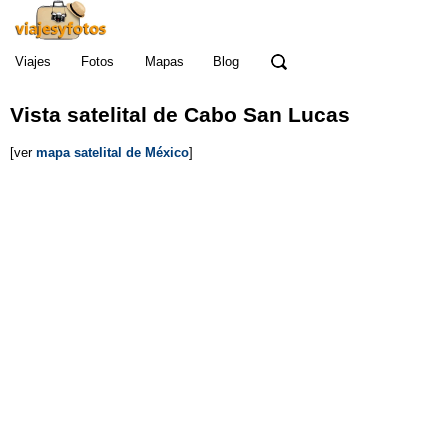
Viajes
Fotos
Mapas
Blog
Vista satelital de Cabo San Lucas
[ver
mapa satelital de México
]