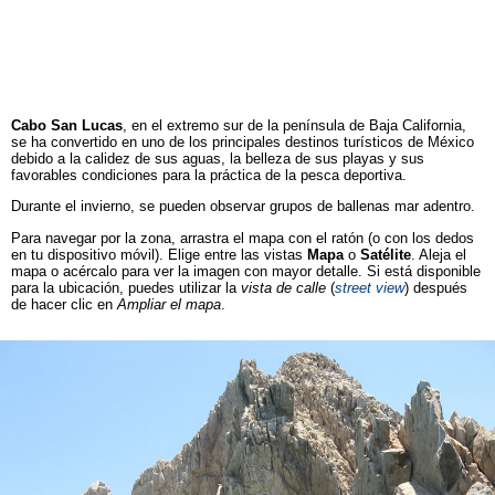
Cabo San Lucas
, en el extremo sur de la península de Baja California,
se ha convertido en uno de los principales destinos turísticos de México
debido a la calidez de sus aguas, la belleza de sus playas y sus
favorables condiciones para la práctica de la pesca deportiva.
Durante el invierno, se pueden observar grupos de ballenas mar adentro.
Para navegar por la zona, arrastra el mapa con el ratón (o con los dedos
en tu dispositivo móvil). Elige entre las vistas
Mapa
o
Satélite
. Aleja el
mapa o acércalo para ver la imagen con mayor detalle. Si está disponible
para la ubicación, puedes utilizar la
vista de calle
(
street view
) después
de hacer clic en
Ampliar el mapa
.