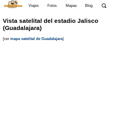
Viajes
Fotos
Mapas
Blog
Vista satelital del estadio Jalisco
(Guadalajara)
[ver
mapa satelital de Guadalajara
]