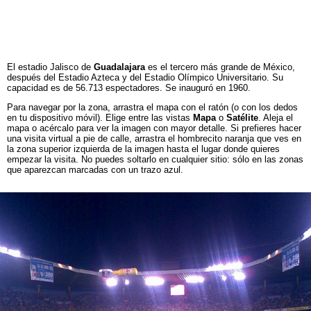
El estadio Jalisco de
Guadalajara
es el tercero más grande de México,
después del Estadio Azteca y del Estadio Olímpico Universitario. Su
capacidad es de 56.713 espectadores. Se inauguró en 1960.
Para navegar por la zona, arrastra el mapa con el ratón (o con los dedos
en tu dispositivo móvil). Elige entre las vistas
Mapa
o
Satélite
. Aleja el
mapa o acércalo para ver la imagen con mayor detalle. Si prefieres hacer
una visita virtual a pie de calle, arrastra el hombrecito naranja que ves en
la zona superior izquierda de la imagen hasta el lugar donde quieres
empezar la visita. No puedes soltarlo en cualquier sitio: sólo en las zonas
que aparezcan marcadas con un trazo azul.