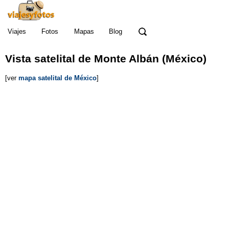
Viajes
Fotos
Mapas
Blog
Vista satelital de Monte Albán (México)
[ver
mapa satelital de México
]