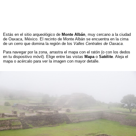
Estás en el sitio arqueológico de
Monte Albán
, muy cercano a la ciudad
de Oaxaca, México. El recinto de Monte Albán se encuentra en la cima
de un cerro que domina la región de los
Valles Centrales de Oaxaca
.
Para navegar por la zona, arrastra el mapa con el ratón (o con los dedos
en tu dispositivo móvil). Elige entre las vistas
Mapa
o
Satélite
. Aleja el
mapa o acércalo para ver la imagen con mayor detalle.