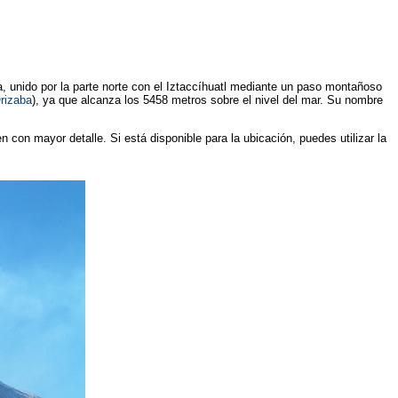
, unido por la parte norte con el Iztaccíhuatl mediante un paso montañoso
rizaba
), ya que alcanza los 5458 metros sobre el nivel del mar. Su nombre
n con mayor detalle. Si está disponible para la ubicación, puedes utilizar la