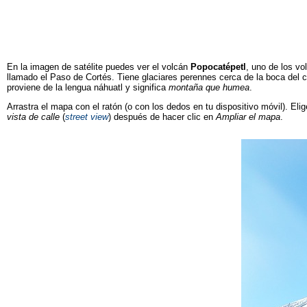
En la imagen de satélite puedes ver
el volcán
Popocatépetl
, uno de los v
llamado el Paso de Cortés. Tiene glaciares perennes cerca de la boca del 
proviene de la lengua
náhuatl
y significa
montaña que humea
.
Arrastra el mapa con el ratón (o con los dedos en tu dispositivo móvil). Elig
vista de calle
(
street view
) después de hacer clic en
Ampliar el mapa
.