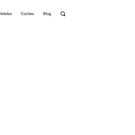
Hoteles
Coches
Blog