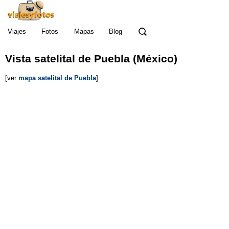
Viajes
Fotos
Mapas
Blog
Vista satelital de Puebla (México)
[ver
mapa satelital de Puebla
]