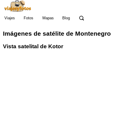
Viajes
Fotos
Mapas
Blog
Imágenes de satélite de Montenegro
Vista satelital de Kotor