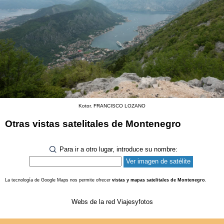
Kotor. FRANCISCO LOZANO
Otras vistas satelitales de Montenegro
Para ir a otro lugar, introduce su nombre:
La tecnología de Google Maps nos permite ofrecer
vistas y mapas satelitales de Montenegro
.
Webs de la red Viajesyfotos