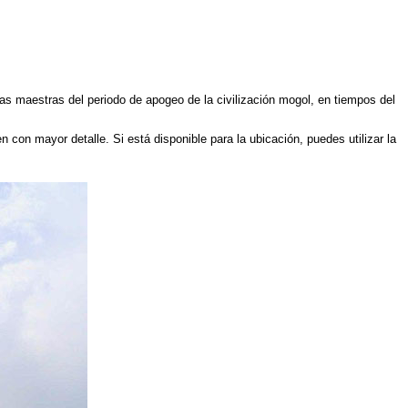
s maestras del periodo de apogeo de la civilización mogol, en tiempos del
n con mayor detalle. Si está disponible para la ubicación, puedes utilizar la