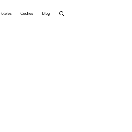
Hoteles
Coches
Blog