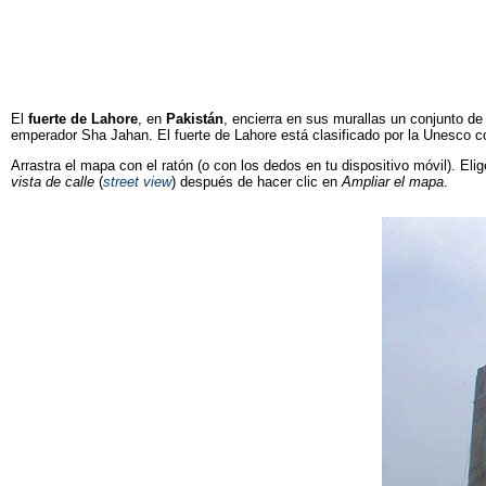
El
fuerte de Lahore
, en
Pakistán
, encierra en sus murallas un conjunto d
emperador Sha Jahan. El fuerte de Lahore está clasificado por la Unesco 
Arrastra el mapa con el ratón (o con los dedos en tu dispositivo móvil). Elig
vista de calle
(
street view
) después de hacer clic en
Ampliar el mapa
.