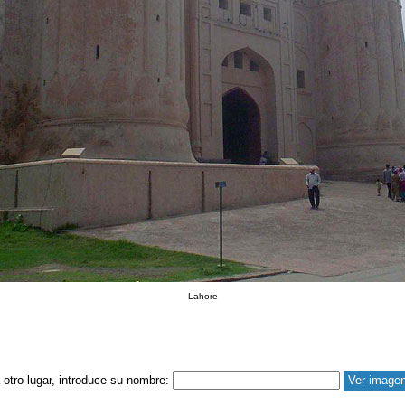
Lahore
a otro lugar, introduce su nombre: