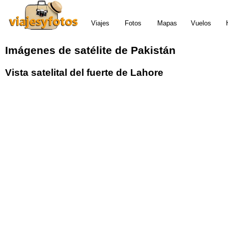
Viajes
Fotos
Mapas
Vuelos
Imágenes de satélite de Pakistán
Vista satelital del fuerte de Lahore