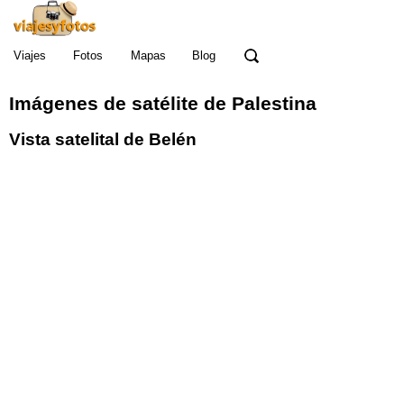
Viajes
Fotos
Mapas
Blog
Imágenes de satélite de Palestina
Vista satelital de Belén