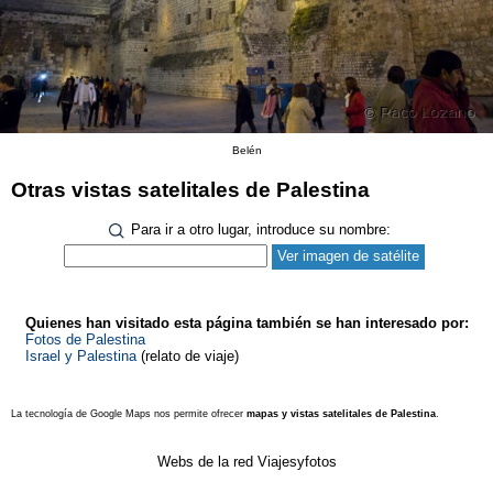
Belén
Otras vistas satelitales de Palestina
Para ir a otro lugar, introduce su nombre:
Quienes han visitado esta página también se han interesado por:
Fotos de Palestina
Israel y Palestina
(relato de viaje)
La tecnología de Google Maps nos permite ofrecer
mapas y vistas satelitales de Palestina
.
Webs de la red Viajesyfotos