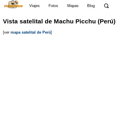
Viajes
Fotos
Mapas
Blog
Vista satelital
de Machu Picchu
(Perú)
[ver
mapa satelital de Perú
]