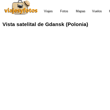
Viajes
Fotos
Mapas
Vuelos
Vista satelital
de
Gdansk (Polonia)