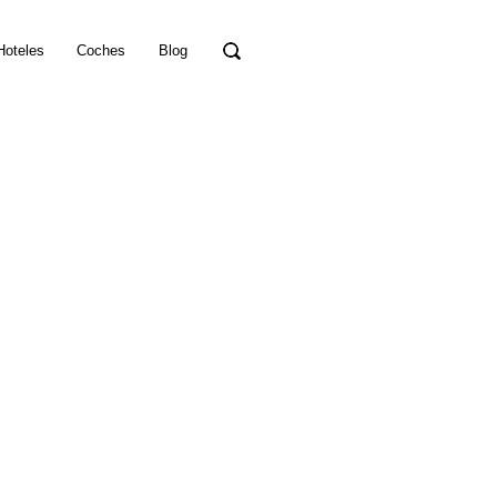
Hoteles
Coches
Blog