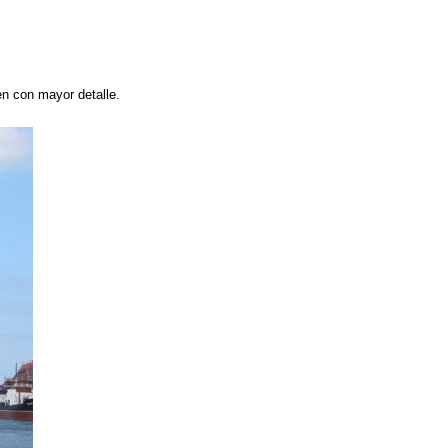
en con mayor detalle.