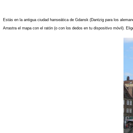
Estás en
la antigua ciudad hanseática de
Gdansk
(Dantzig para los aleman
Arrastra el mapa con el ratón (o con los dedos en tu dispositivo móvil). Elig