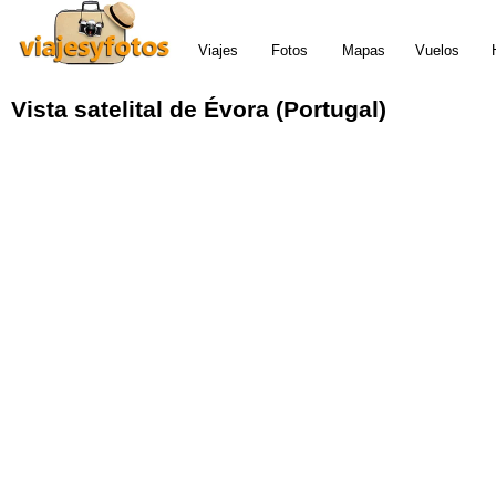
Viajes
Fotos
Mapas
Vuelos
Vista satelital de Évora (Portugal)