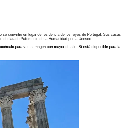
o se convirtió en lugar de residencia de los reyes de Portugal. Sus casas
sido declarado Patrimonio de la Humanidad por la Unesco.
 acércalo para ver la imagen con mayor detalle. Si está disponible para la