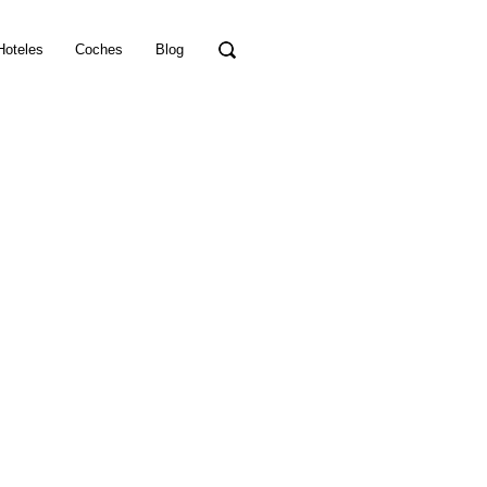
Hoteles
Coches
Blog