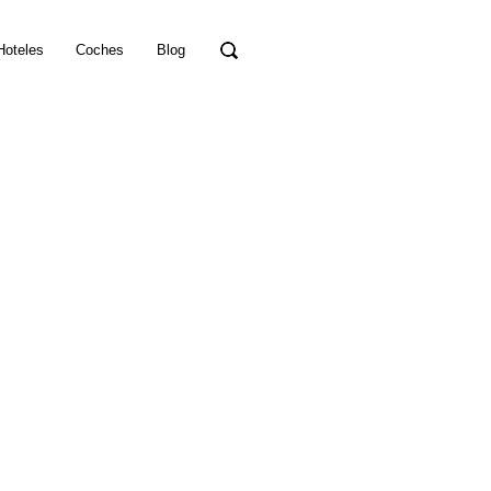
Hoteles
Coches
Blog