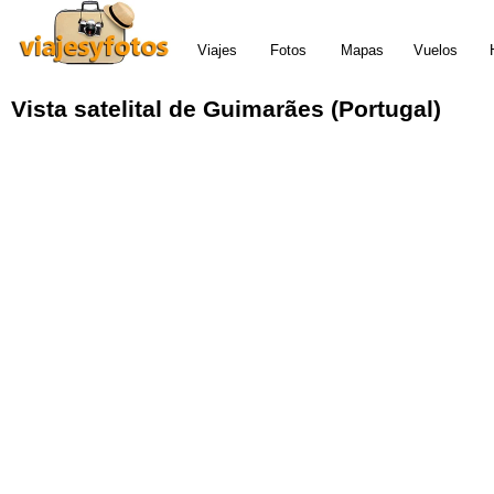
Viajes
Fotos
Mapas
Vuelos
Vista satelital de Guimarães (Portugal)