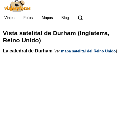
Viajes
Fotos
Mapas
Blog
Vista satelital de Durham (Inglaterra,
Reino Unido)
La catedral de Durham
[ver
mapa satelital del Reino Unido
]