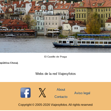
El Castillo de Praga
República Checa)
.
Webs de la red Viajesyfotos
About
Aviso legal
Contacto
Copyright © 2005-
2026
Viajesyfotos. All rights reserved