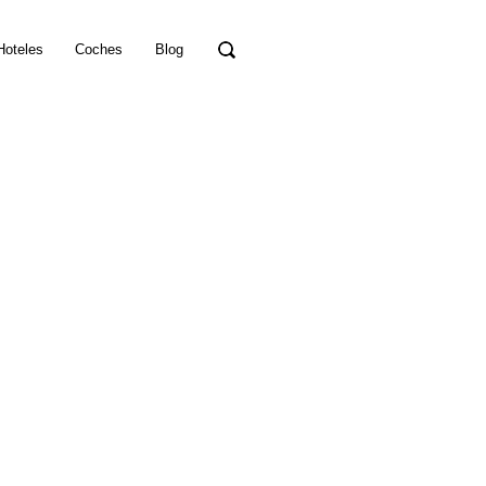
Hoteles
Coches
Blog