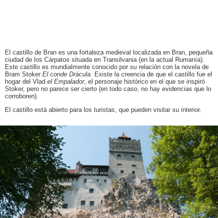
El castillo de Bran es una fortaleza medieval localizada en Bran, pequeña
ciudad de los Cárpatos situada en Transilvania (en la actual Rumanía).
Este castillo es mundialmente conocido por su relación con la novela de
Bram Stoker
El conde Drácula
. Existe la creencia de que el castillo fue el
hogar del Vlad
el Empalador
, el personaje histórico en el que se inspiró
Stoker, pero no parece ser cierto (en todo caso, no hay evidencias que lo
corroboren).
El castillo está abierto para los turistas, que pueden visitar su interior.