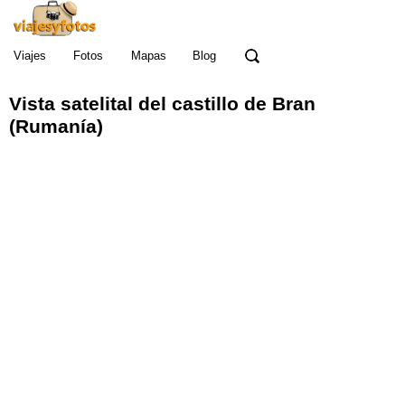
Viajes
Fotos
Mapas
Blog
Vista satelital del castillo de Bran
(Rumanía)