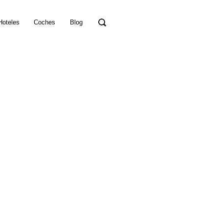
Hoteles
Coches
Blog