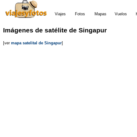
Viajes
Fotos
Mapas
Vuelos
Imágenes de satélite de Singapur
[ver
mapa satelital de Singapur
]