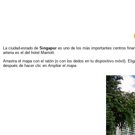
La ciudad-estado de
Singapur
es uno de los más importantes centros finan
arteria es el del hotel Marriott.
Arrastra el mapa con el ratón (o con los dedos en tu dispositivo móvil). Elig
después de hacer clic en
Ampliar el mapa
.