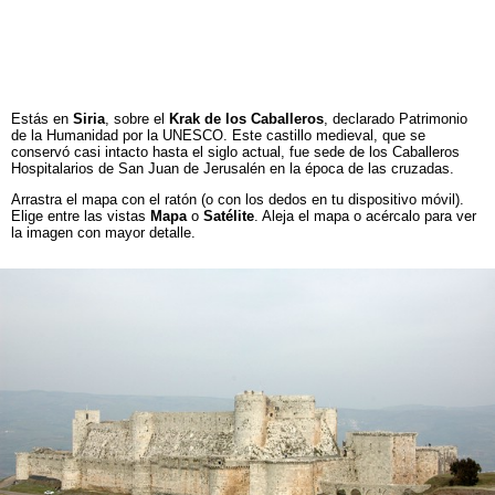
Estás en
Siria
, sobre el
Krak de los Caballeros
, declarado Patrimonio
de la Humanidad por la UNESCO. Este castillo medieval, que se
conservó casi intacto hasta el siglo actual, fue sede de los Caballeros
Hospitalarios de San Juan de Jerusalén en la época de las cruzadas.
Arrastra el mapa con el ratón (o con los dedos en tu dispositivo móvil).
Elige entre las vistas
Mapa
o
Satélite
. Aleja el mapa o acércalo para ver
la imagen con mayor detalle.