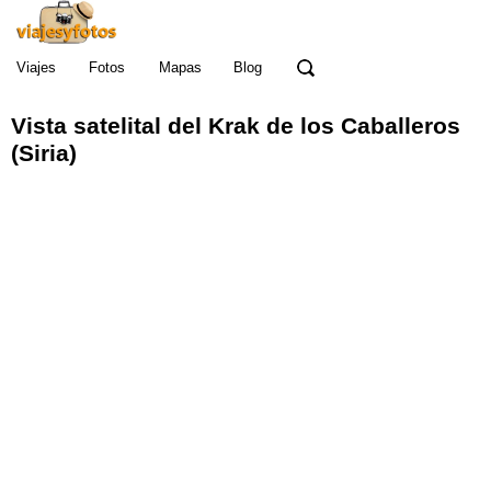
Viajes
Fotos
Mapas
Blog
Vista satelital del Krak de los Caballeros
(Siria)