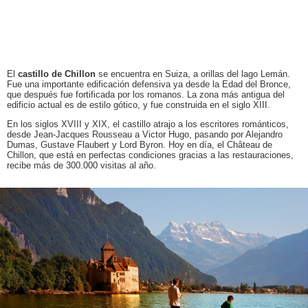
El
castillo de Chillon
se encuentra en Suiza, a orillas del lago Lemán.
Fue una importante edificación defensiva ya desde la Edad del Bronce,
que después fue fortificada por los romanos. La zona más antigua del
edificio actual es de estilo gótico, y fue construida en el siglo XIII.
En los siglos XVIII y XIX, el castillo atrajo a los escritores románticos,
desde Jean-Jacques Rousseau a Victor Hugo, pasando por Alejandro
Dumas, Gustave Flaubert y Lord Byron. Hoy en día, el Château de
Chillon, que está en perfectas condiciones gracias a las restauraciones,
recibe más de 300.000 visitas al año.