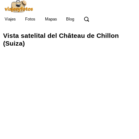
Viajes
Fotos
Mapas
Blog
Vista satelital del Château de Chillon
(Suiza)