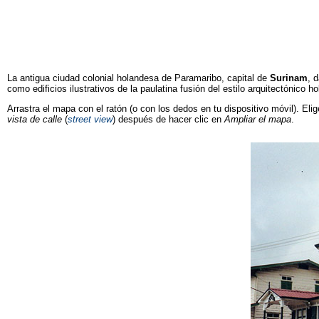
La antigua ciudad colonial holandesa de Paramaribo, capital de
Surinam
, 
como edificios ilustrativos de la paulatina fusión del estilo arquitectónico 
Arrastra el mapa con el ratón (o con los dedos en tu dispositivo móvil). Elig
vista de calle
(
street view
) después de hacer clic en
Ampliar el mapa
.