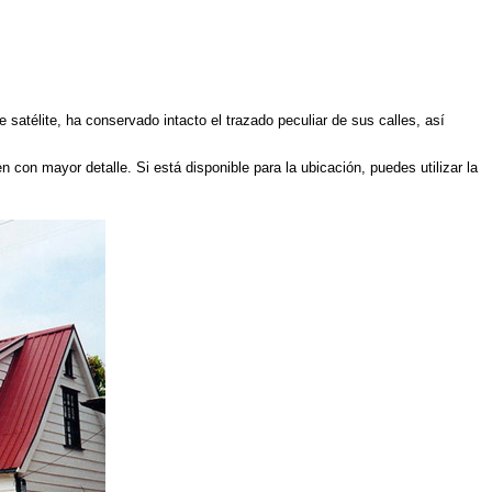
 satélite, ha conservado intacto el trazado peculiar de sus calles, así
n con mayor detalle. Si está disponible para la ubicación, puedes utilizar la