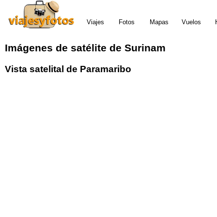
Viajes
Fotos
Mapas
Vuelos
Imágenes de satélite de Surinam
Vista satelital de Paramaribo