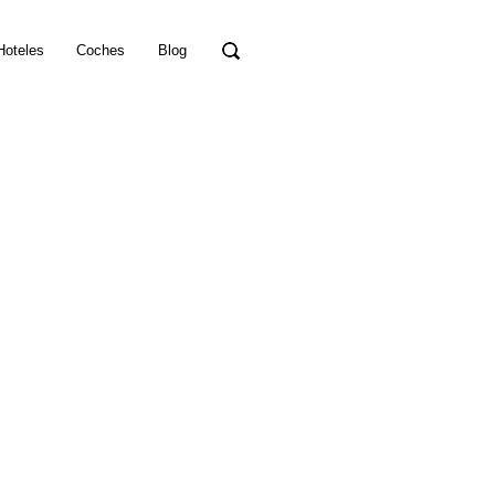
Hoteles
Coches
Blog