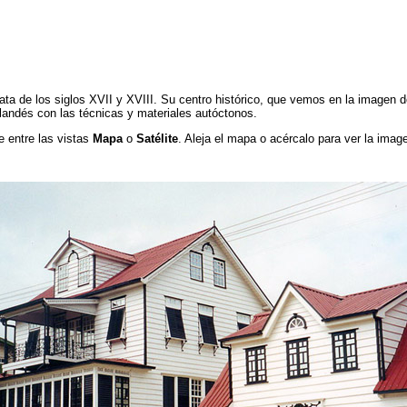
data de los siglos XVII y XVIII. Su centro histórico, que vemos en la imagen de
holandés con las técnicas y materiales autóctonos.
e entre las vistas
Mapa
o
Satélite
. Aleja el mapa o acércalo para ver la image