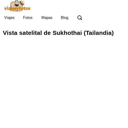
Viajes
Fotos
Mapas
Blog
Vista satelital de Sukhothai (Tailandia)