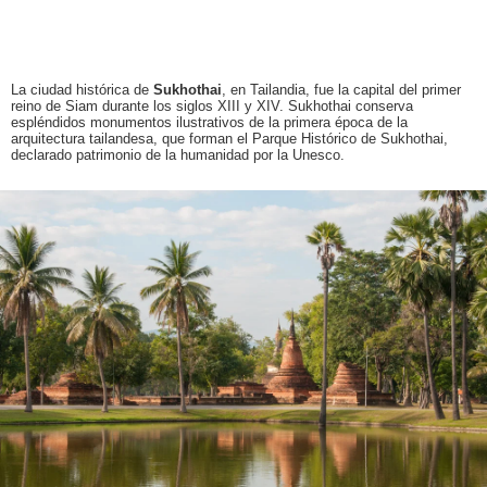
La ciudad histórica de
Sukhothai
, en Tailandia, fue la capital del primer
reino de Siam durante los siglos XIII y XIV. Sukhothai conserva
espléndidos monumentos ilustrativos de la primera época de la
arquitectura tailandesa, que forman el Parque Histórico de Sukhothai,
declarado patrimonio de la humanidad por la Unesco.