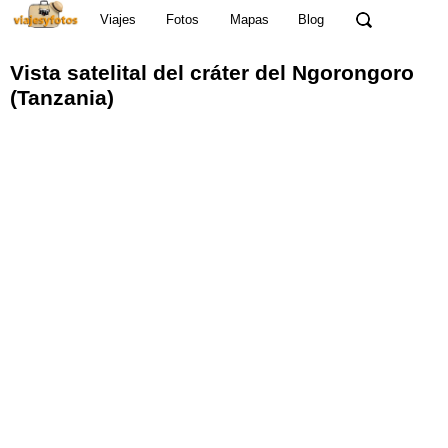
Viajes
Fotos
Mapas
Blog
Vista satelital
del
cráter del Ngorongoro
(Tanzania)