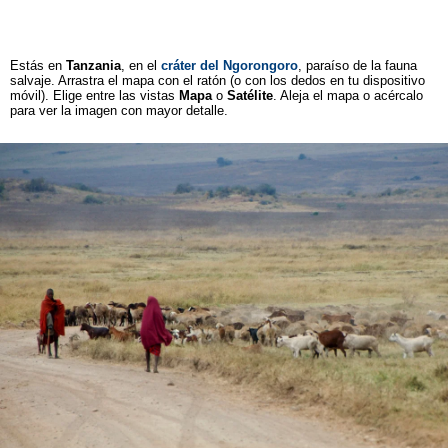
Estás en
Tanzania
, en el
cráter del Ngorongoro
, paraíso de la fauna
salvaje. Arrastra el mapa con el ratón (o con los dedos en tu dispositivo
móvil). Elige entre las vistas
Mapa
o
Satélite
. Aleja el mapa o acércalo
para ver la imagen con mayor detalle.