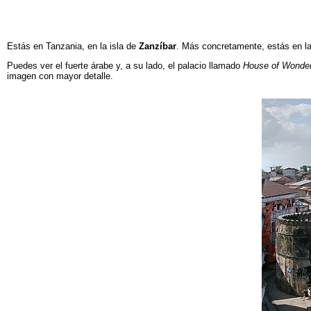
Estás en Tanzania, en la isla de
Zanzíbar
. Más concretamente, estás en la 
Puedes ver el fuerte árabe y, a su lado, el palacio llamado
House of Wonde
imagen con mayor detalle.