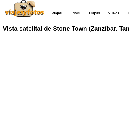
Viajes
Fotos
Mapas
Vuelos
Vista satelital
de
Stone Town (Zanzíbar, Tan