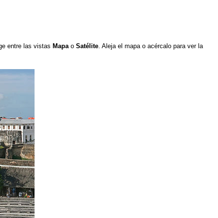
ige entre las vistas
Mapa
o
Satélite
. Aleja el mapa o acércalo para ver la