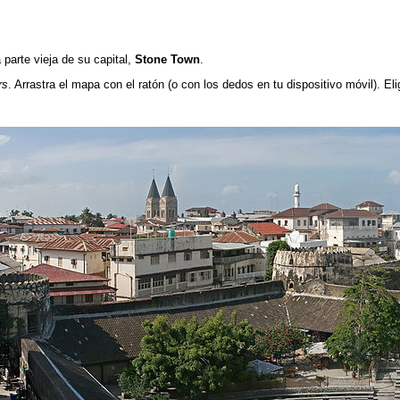
parte vieja de su capital,
Stone Town
.
rs
. Arrastra el mapa con el ratón (o con los dedos en tu dispositivo móvil). El