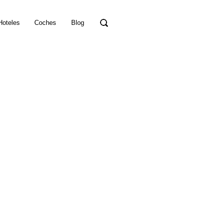
Hoteles
Coches
Blog