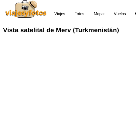
Viajes
Fotos
Mapas
Vuelos
Vista satelital de Merv (Turkmenistán)